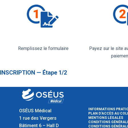
Remplissez le formulaire
Payez sur le site 
paiemen
INSCRIPTION — Étape 1/2
INFORMATIONS PRATI
OSÉUS Médical
PLAN D’ACCÈS AU CO
1 rue des Vergers
MENTIONS LÉGALES
CONDITIONS GÉNÉRALE
Bâtiment 6 – Hall D
CONDITIONS GÉNÉRALE