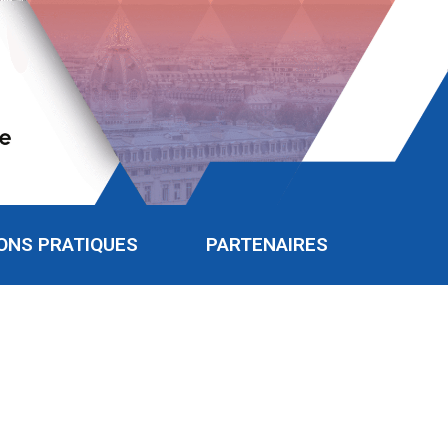
ONS PRATIQUES
PARTENAIRES