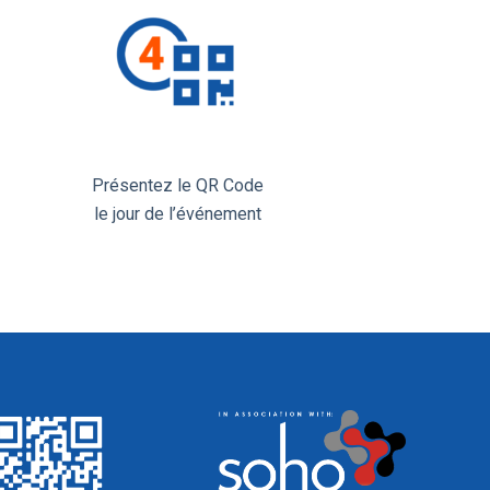
Présentez le QR Code
le jour de l’événement