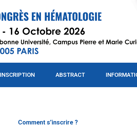
INSCRIPTION
ABSTRACT
INFORMATI
Comment s’inscrire ?