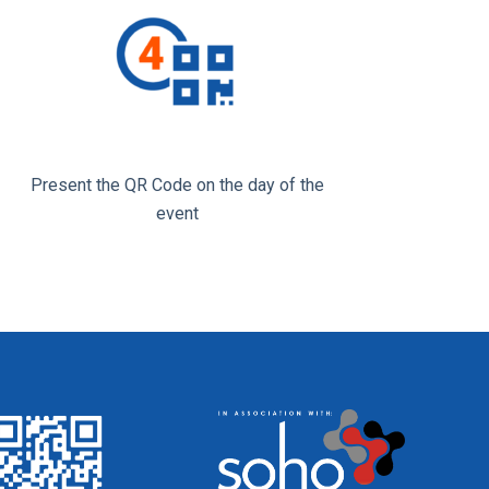
Present the QR Code on the day of the
event