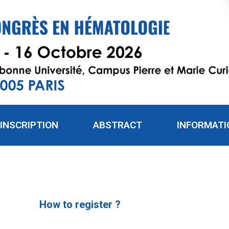
INSCRIPTION
ABSTRACT
INFORMATI
How to register ?