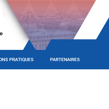
ONS PRATIQUES
PARTENAIRES